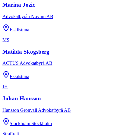
Marina Jozic
Advokatbyrån Novum AB
Eskilstuna
MS
Matilda Skogsberg
ACTUS Advokatbyrå AB
Eskilstuna
JH
Johan Hansson
Hansson Grönvall Advokatbyrå AB
Stockholm Stockholm
Straffrätt