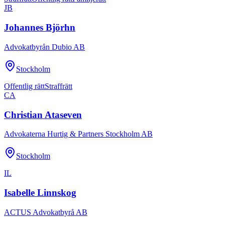
JB
Johannes Björhn
Advokatbyrån Dubio AB
Stockholm
Offentlig rätt
Straffrätt
CA
Christian Ataseven
Advokaterna Hurtig & Partners Stockholm AB
Stockholm
IL
Isabelle Linnskog
ACTUS Advokatbyrå AB