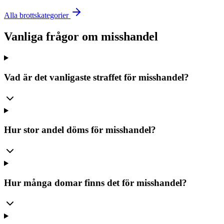
Alla brottskategorier
Vanliga frågor om
misshandel
Vad är det vanligaste straffet för misshandel?
Hur stor andel döms för misshandel?
Hur många domar finns det för misshandel?