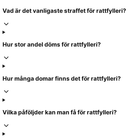
Vad är det vanligaste straffet för rattfylleri?
Hur stor andel döms för rattfylleri?
Hur många domar finns det för rattfylleri?
Vilka påföljder kan man få för rattfylleri?