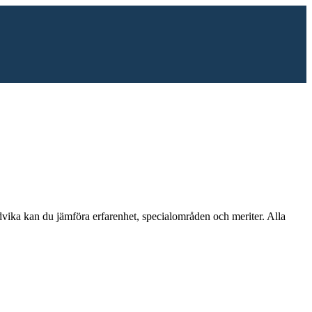
vika
kan du jämföra erfarenhet, specialområden och meriter.
Alla