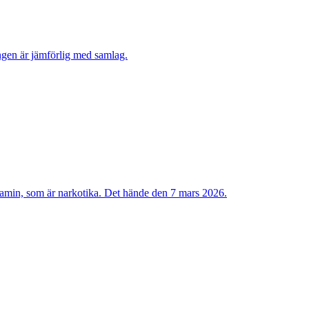
ngen är jämförlig med samlag.
tamin, som är narkotika. Det hände den 7 mars 2026.