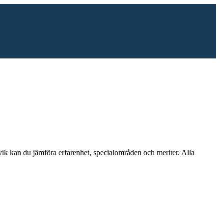
vik
kan du jämföra erfarenhet, specialområden och meriter.
Alla