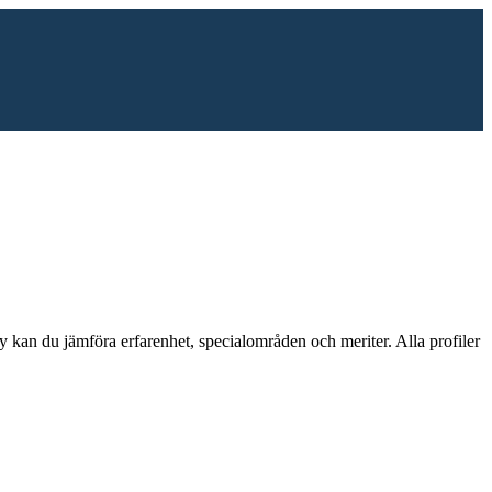
y
kan du jämföra erfarenhet, specialområden och meriter.
Alla profiler