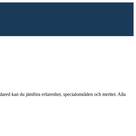
dared
kan du jämföra erfarenhet, specialområden och meriter.
Alla