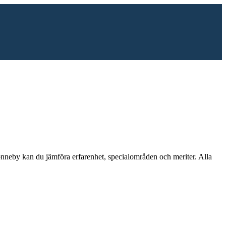
nneby
kan du jämföra erfarenhet, specialområden och meriter.
Alla