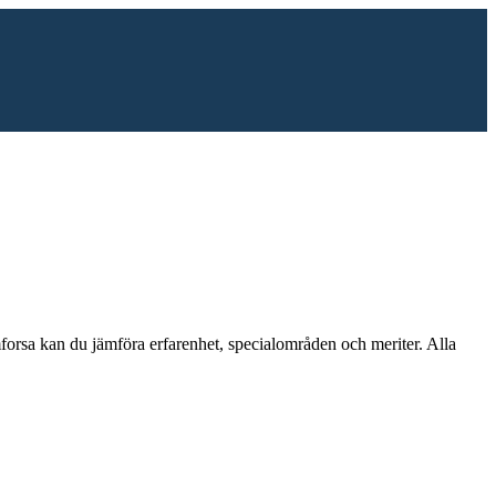
forsa
kan du jämföra erfarenhet, specialområden och meriter.
Alla