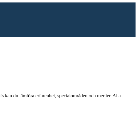
fs
kan du jämföra erfarenhet, specialområden och meriter.
Alla