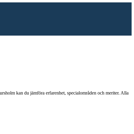
ursholm
kan du jämföra erfarenhet, specialområden och meriter.
Alla