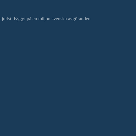
ätt jurist. Byggt på en miljon svenska avgöranden.