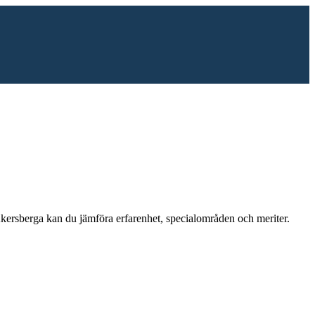
kersberga
kan du jämföra erfarenhet, specialområden och meriter.