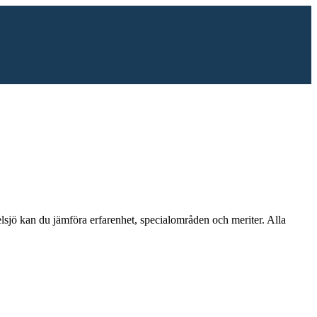
lsjö
kan du jämföra erfarenhet, specialområden och meriter.
Alla