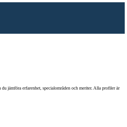
 du jämföra erfarenhet, specialområden och meriter.
Alla profiler är