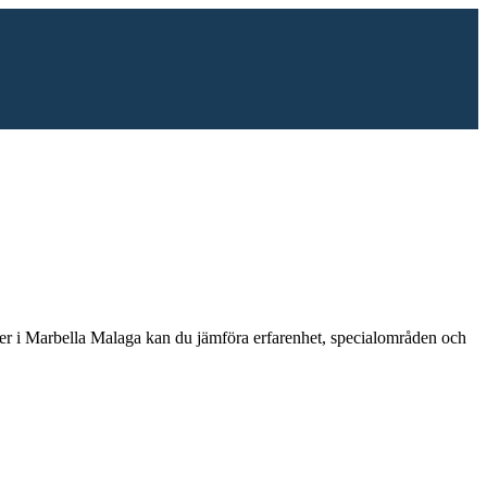
er i
Marbella Malaga
kan du jämföra erfarenhet, specialområden och