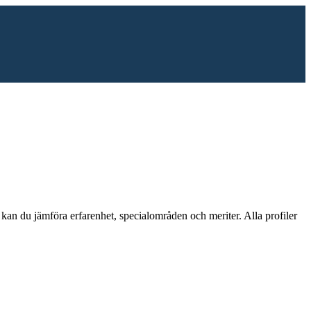
kan du jämföra erfarenhet, specialområden och meriter.
Alla profiler