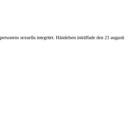
personens sexuella integritet. Händelsen inträffade den 21 augusti