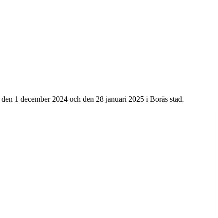
an den 1 december 2024 och den 28 januari 2025 i Borås stad.