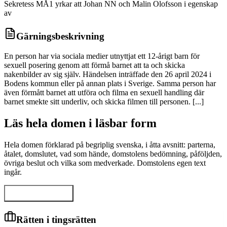
Sekretess MÅ1 yrkar att Johan NN och Malin Olofsson i egenskap
av
Gärningsbeskrivning
En person har via sociala medier utnyttjat ett 12-årigt barn för
sexuell posering genom att förmå barnet att ta och skicka
nakenbilder av sig själv. Händelsen inträffade den 26 april 2024 i
Bodens kommun eller på annan plats i Sverige. Samma person har
även förmått barnet att utföra och filma en sexuell handling där
barnet smekte sitt underliv, och skicka filmen till personen. [...]
Läs hela domen i läsbar form
Hela domen förklarad på begriplig svenska, i åtta avsnitt: parterna,
åtalet, domslutet, vad som hände, domstolens bedömning, påföljden,
övriga beslut och vilka som medverkade. Domstolens egen text
ingår.
Visa hela domen
Rätten i tingsrätten