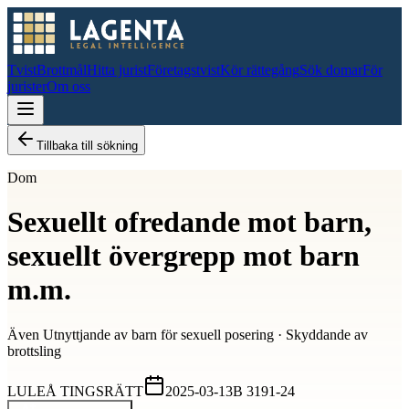
Tvist
Brottmål
Hitta jurist
Företagstvist
Kör rättegång
Sök domar
För
jurister
Om oss
Tillbaka till sökning
Dom
Sexuellt ofredande mot barn,
sexuellt övergrepp mot barn
m.m.
Även
Utnyttjande av barn för sexuell posering · Skyddande av
brottsling
LULEÅ TINGSRÄTT
2025-03-13
B 3191-24