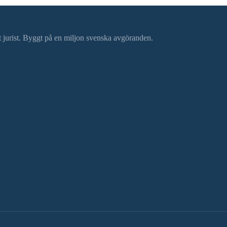
ätt jurist. Byggt på en miljon svenska avgöranden.