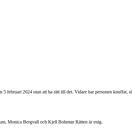
 februari 2024 utan att ha rätt till det. Vidare har personen knuffat, 
, Monica Bergvall och Kjell Bohman Rätten är enig.