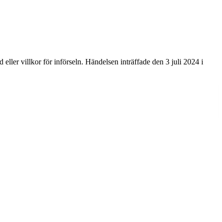
 eller villkor för införseln. Händelsen inträffade den 3 juli 2024 i