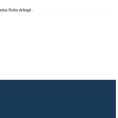
ina Holm deltagit .