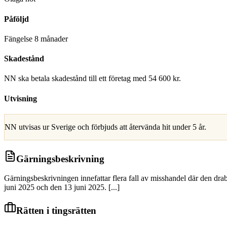
Påföljd
Fängelse 8 månader
Skadestånd
NN ska betala skadestånd till ett företag med 54 600 kr.
Utvisning
NN utvisas ur Sverige och förbjuds att återvända hit under 5 år.
Gärningsbeskrivning
Gärningsbeskrivningen innefattar flera fall av misshandel där den dr
juni 2025 och den 13 juni 2025. [...]
Rätten i tingsrätten