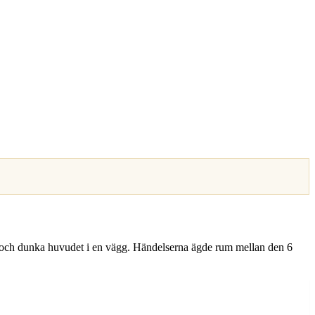
ret och dunka huvudet i en vägg. Händelserna ägde rum mellan den 6