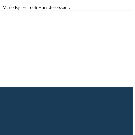
 -Marie Bjerver och Hans Josefsson .