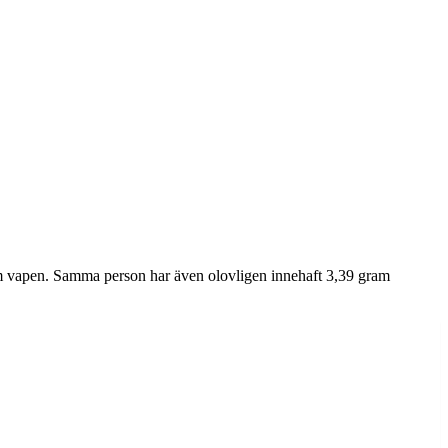
som vapen. Samma person har även olovligen innehaft 3,39 gram