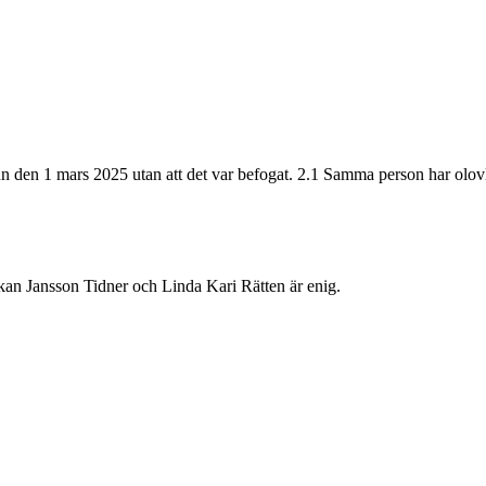
 den 1 mars 2025 utan att det var befogat. 2.1 Samma person har olovl
Jansson Tidner och Linda Kari Rätten är enig.