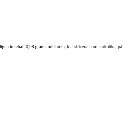
igen innehaft 0,98 gram amfetamin, klassificerat som narkotika, på