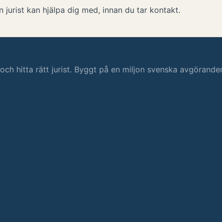
 jurist kan hjälpa dig med, innan du tar kontakt.
s och hitta rätt jurist. Byggt på en miljon svenska avgörande