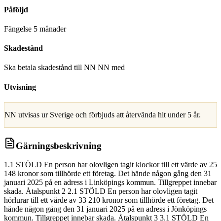
Påföljd
Fängelse 5 månader
Skadestånd
Ska betala skadestånd till NN NN med
Utvisning
NN utvisas ur Sverige och förbjuds att återvända hit under 5 år.
Gärningsbeskrivning
1.1 STÖLD En person har olovligen tagit klockor till ett värde av 25
148 kronor som tillhörde ett företag. Det hände någon gång den 31
januari 2025 på en adress i Linköpings kommun. Tillgreppet innebar
skada. Åtalspunkt 2 2.1 STÖLD En person har olovligen tagit
hörlurar till ett värde av 33 210 kronor som tillhörde ett företag. Det
hände någon gång den 31 januari 2025 på en adress i Jönköpings
kommun. Tillgreppet innebar skada. Åtalspunkt 3 3.1 STÖLD En