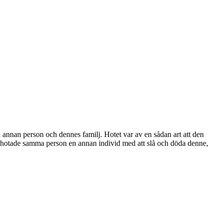
annan person och dennes familj. Hotet var av en sådan art att den
ts hotade samma person en annan individ med att slå och döda denne,