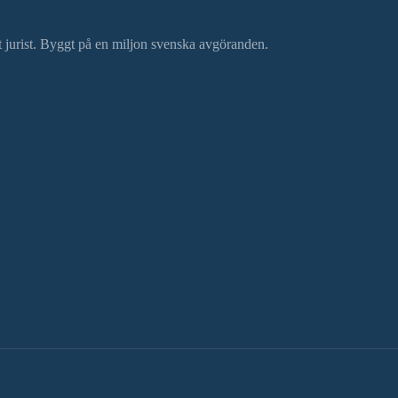
ätt jurist. Byggt på en miljon svenska avgöranden.