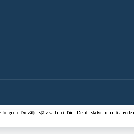
fungerar. Du väljer själv vad du tillåter. Det du skriver om ditt ärende 