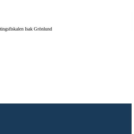
tingsfiskalen Isak Grönlund