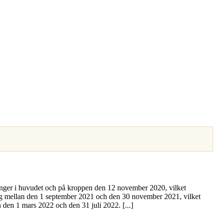
gånger i huvudet och på kroppen den 12 november 2020, vilket
ång mellan den 1 september 2021 och den 30 november 2021, vilket
den 1 mars 2022 och den 31 juli 2022. [...]