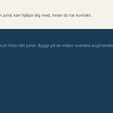
 jurist kan hjälpa dig med, innan du tar kontakt.
s och hitta rätt jurist. Byggt på en miljon svenska avgörande